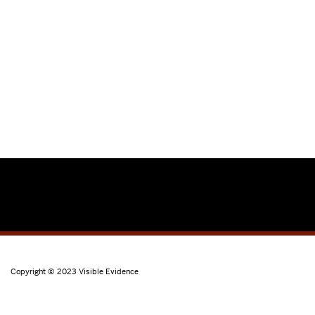
Copyright © 2023
Visible Evidence