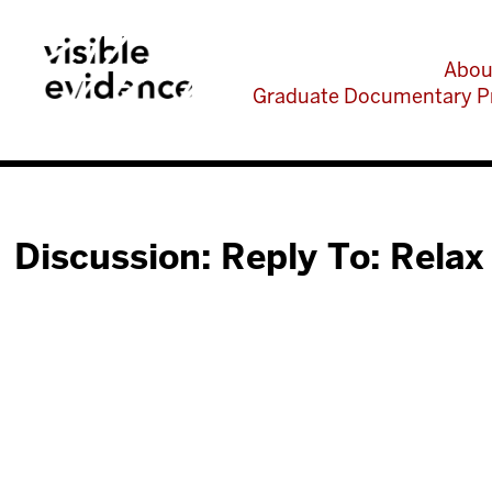
Abou
Graduate Documentary P
Discussion: Reply To: Relax