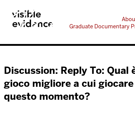
Abou
Graduate Documentary P
Discussion: Reply To: Qual è
gioco migliore a cui giocare
questo momento?