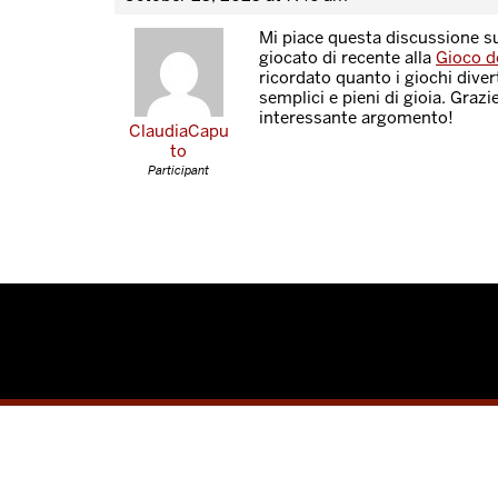
Mi piace questa discussione su
giocato di recente alla
Gioco d
ricordato quanto i giochi dive
semplici e pieni di gioia. Graz
interessante argomento!
ClaudiaCapu
to
Participant