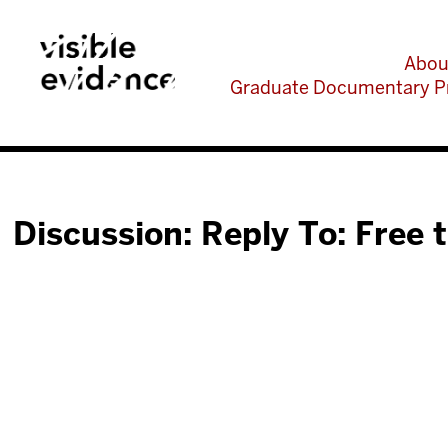
Abou
Graduate Documentary P
Discussion: Reply To: Free 