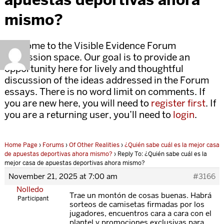
mismo?
Welcome to the Visible Evidence Forum
discussion space. Our goal is to provide an
opportunity here for lively and thoughtful
discussion of the ideas addressed in the Forum
essays. There is no word limit on comments. If
you are new here, you will need to
register first
. If
you are a returning user, you’ll need to
login
.
Home Page
›
Forums
›
Of Other Realities
›
¿Quién sabe cuál es la mejor casa
de apuestas deportivas ahora mismo?
›
Reply To: ¿Quién sabe cuál es la
mejor casa de apuestas deportivas ahora mismo?
November 21, 2025 at 7:00 am
#3166
Nolledo
Trae un montón de cosas buenas. Habrá
Participant
sorteos de camisetas firmadas por los
jugadores, encuentros cara a cara con el
plantel y promociones exclusivas para