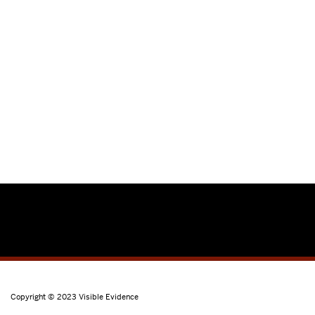
Copyright © 2023
Visible Evidence