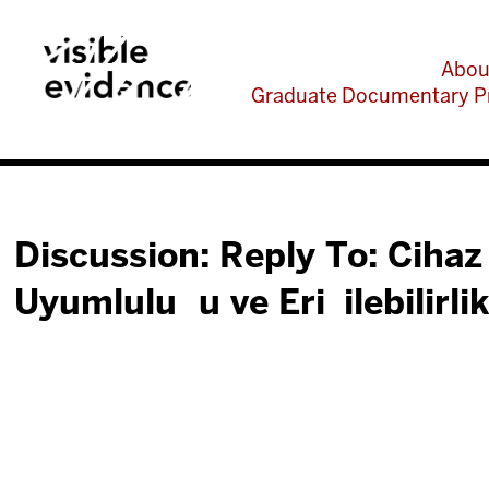
Abou
Graduate Documentary P
Discussion: Reply To: Cihaz
Uyumluluğu ve Erişilebilirli