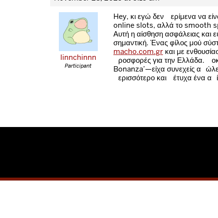
Hey, κι εγώ δεν περίμενα να εί
online slots, αλλά το smooth sp
Αυτή η αίσθηση ασφάλειας και ε
σημαντική. Ένας φίλος μού σύσ
macho.com.gr
και με ενθουσίασ
linnchinnn
προσφορές για την Ελλάδα. Δοκ
Participant
Bonanza’—είχα συνεχείς απώλει
περισσότερο και πέτυχα ένα απί