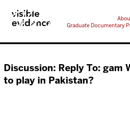
Abou
Graduate Documentary P
Discussion: Reply To: gam
to play in Pakistan?