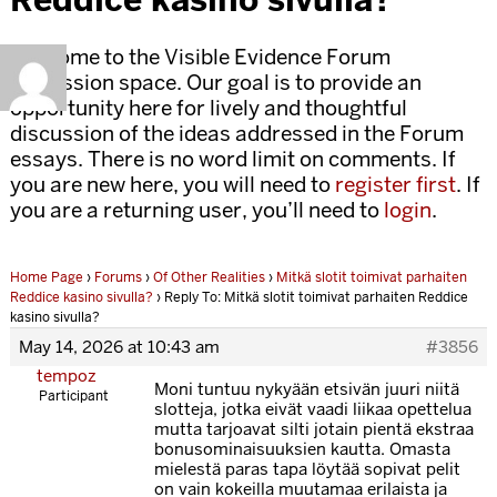
Welcome to the Visible Evidence Forum
discussion space. Our goal is to provide an
opportunity here for lively and thoughtful
discussion of the ideas addressed in the Forum
essays. There is no word limit on comments. If
you are new here, you will need to
register first
. If
you are a returning user, you’ll need to
login
.
Home Page
›
Forums
›
Of Other Realities
›
Mitkä slotit toimivat parhaiten
Reddice kasino sivulla?
›
Reply To: Mitkä slotit toimivat parhaiten Reddice
kasino sivulla?
May 14, 2026 at 10:43 am
#3856
tempoz
Moni tuntuu nykyään etsivän juuri niitä
Participant
slotteja, jotka eivät vaadi liikaa opettelua
mutta tarjoavat silti jotain pientä ekstraa
bonusominaisuuksien kautta. Omasta
mielestä paras tapa löytää sopivat pelit
on vain kokeilla muutamaa erilaista ja