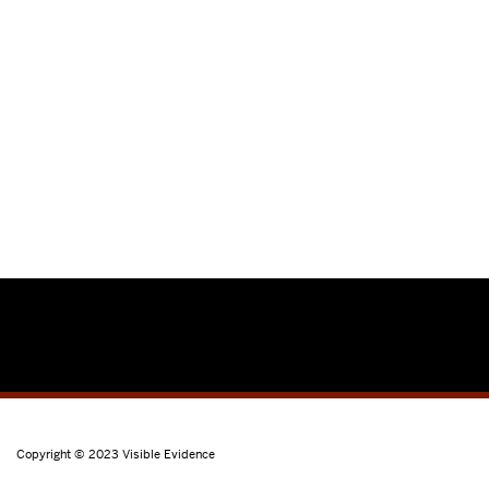
Copyright © 2023
Visible Evidence